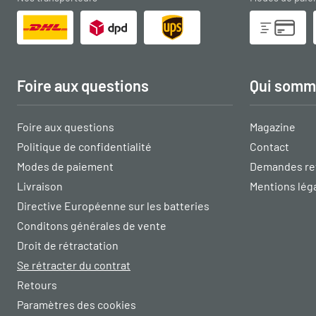
Foire aux questions
Qui somm
Foire aux questions
Magazine
Politique de confidentialité
Contact
Modes de paiement
Demandes re
Livraison
Mentions lég
Directive Européenne sur les batteries
Conditons générales de vente
Droit de rétractation
Se rétracter du contrat
Retours
Paramètres des cookies