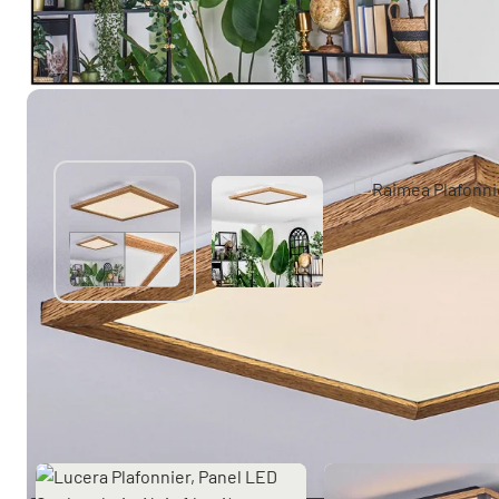
Autres produits similaires