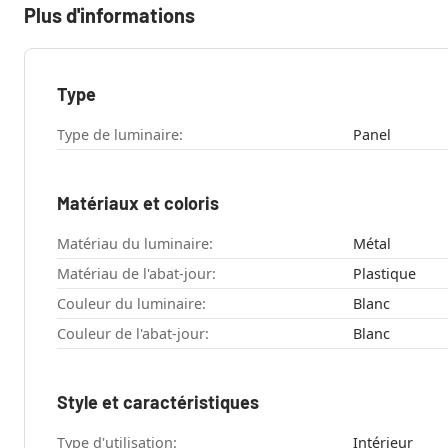
Plus d'informations
Type
Type de luminaire:
Panel
Matériaux et coloris
Matériau du luminaire:
Métal
Matériau de l'abat-jour:
Plastique
Couleur du luminaire:
Blanc
Couleur de l'abat-jour:
Blanc
Style et caractéristiques
Type d'utilisation:
Intérieur