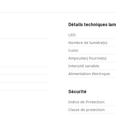
Détails techniques la
LED:
Nombre de lumière(s):
Culot:
Ampoule(s) fournie(s):
Intensité variable:
Alimentation électrique:
Sécurité
Indice de Protection:
Classe de protection: