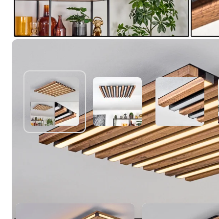
Autres produits similaires