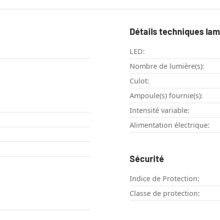
Détails techniques la
LED:
Nombre de lumière(s):
Culot:
Ampoule(s) fournie(s):
Intensité variable:
Alimentation électrique:
Sécurité
Indice de Protection:
Classe de protection: