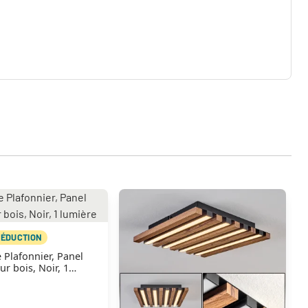
RÉDUCTION
 Plafonnier, Panel
r bois, Noir, 1