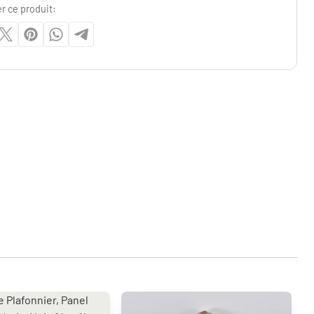
r ce produit: