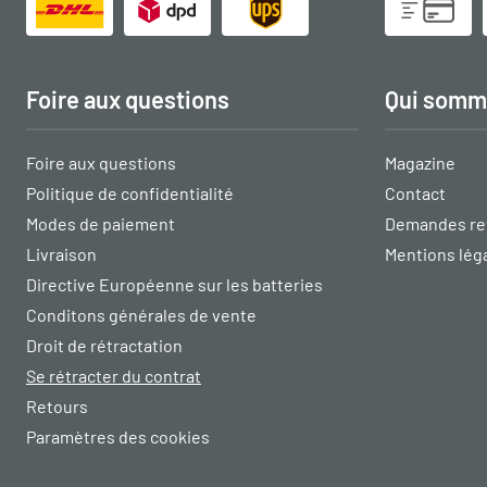
Foire aux questions
Qui somm
Foire aux questions
Magazine
Politique de confidentialité
Contact
Modes de paiement
Demandes re
Livraison
Mentions lég
Directive Européenne sur les batteries
Conditons générales de vente
Droit de rétractation
Se rétracter du contrat
Retours
Paramètres des cookies