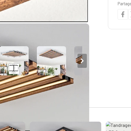
Partage