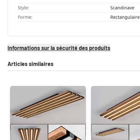
Style:
Scandinave
Forme:
Rectangulaire
Informations sur la sécurité des produits
Articles similaires