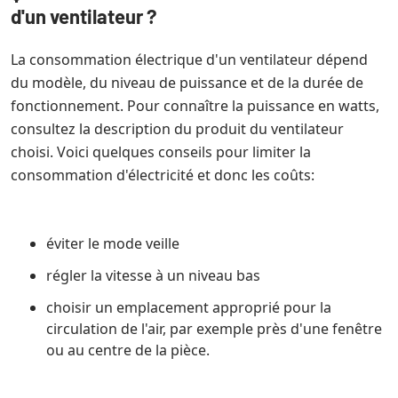
d'un ventilateur ?
La consommation électrique d'un ventilateur dépend
du modèle, du niveau de puissance et de la durée de
fonctionnement. Pour connaître la puissance en watts,
consultez la description du produit du ventilateur
choisi. Voici quelques conseils pour limiter la
consommation d'électricité et donc les coûts:
éviter le mode veille
régler la vitesse à un niveau bas
choisir un emplacement approprié pour la
circulation de l'air, par exemple près d'une fenêtre
ou au centre de la pièce.