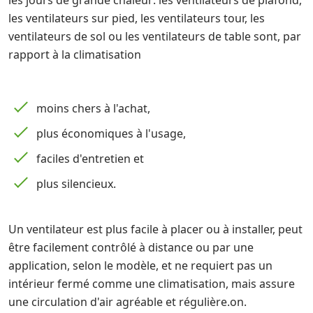
les ventilateurs sur pied, les ventilateurs tour, les
ventilateurs de sol ou les ventilateurs de table sont, par
rapport à la climatisation
moins chers à l'achat,
plus économiques à l'usage,
faciles d'entretien et
plus silencieux.
Un ventilateur est plus facile à placer ou à installer, peut
être facilement contrôlé à distance ou par une
application, selon le modèle, et ne requiert pas un
intérieur fermé comme une climatisation, mais assure
une circulation d'air agréable et régulière.on.