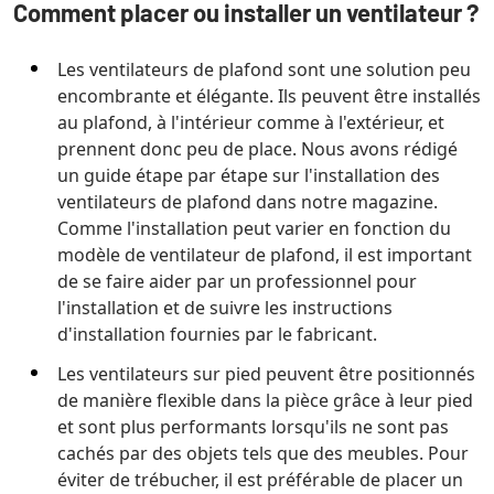
Comment placer ou installer un ventilateur ?
Les ventilateurs de plafond sont une solution peu
encombrante et élégante. Ils peuvent être installés
au plafond, à l'intérieur comme à l'extérieur, et
prennent donc peu de place. Nous avons rédigé
un guide étape par étape sur l'installation des
ventilateurs de plafond dans notre magazine.
Comme l'installation peut varier en fonction du
modèle de ventilateur de plafond, il est important
de se faire aider par un professionnel pour
l'installation et de suivre les instructions
d'installation fournies par le fabricant.
Les ventilateurs sur pied peuvent être positionnés
de manière flexible dans la pièce grâce à leur pied
et sont plus performants lorsqu'ils ne sont pas
cachés par des objets tels que des meubles. Pour
éviter de trébucher, il est préférable de placer un