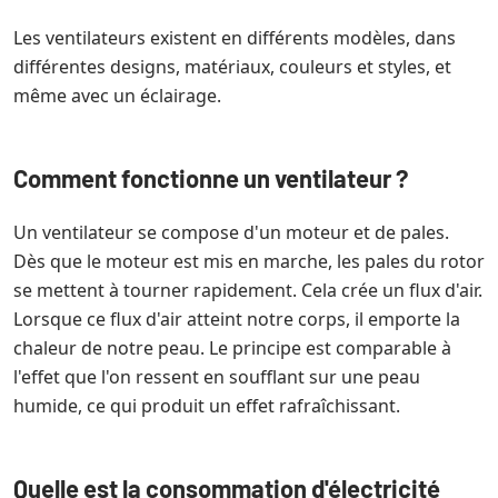
Les ventilateurs existent en différents modèles, dans
différentes designs, matériaux, couleurs et styles, et
même avec un éclairage.
Comment fonctionne un ventilateur ?
Un ventilateur se compose d'un moteur et de pales.
Dès que le moteur est mis en marche, les pales du rotor
se mettent à tourner rapidement. Cela crée un flux d'air.
Lorsque ce flux d'air atteint notre corps, il emporte la
chaleur de notre peau. Le principe est comparable à
l'effet que l'on ressent en soufflant sur une peau
humide, ce qui produit un effet rafraîchissant.
Quelle est la consommation d'électricité