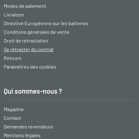
Modes de paiement
Livraison
Directive Européenne sur les batteries
Conditons générales de vente
Droit de rétractation
Se rétracter du contrat
Retours
Paramètres des cookies
Qui sommes-nous ?
Magazine
Contact
Demandes revendeurs
Mentions légales