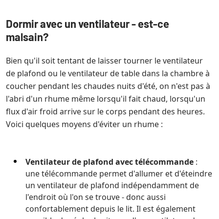
Dormir avec un ventilateur - est-ce
malsain?
Bien qu'il soit tentant de laisser tourner le ventilateur
de plafond ou le ventilateur de table dans la chambre à
coucher pendant les chaudes nuits d'été, on n'est pas à
l'abri d'un rhume même lorsqu'il fait chaud, lorsqu'un
flux d'air froid arrive sur le corps pendant des heures.
Voici quelques moyens d'éviter un rhume :
Ventilateur de plafond avec télécommande
:
une télécommande permet d'allumer et d'éteindre
un ventilateur de plafond indépendamment de
l'endroit où l'on se trouve - donc aussi
confortablement depuis le lit. Il est également