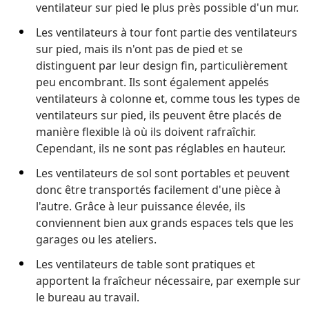
ventilateur sur pied le plus près possible d'un mur.
Les ventilateurs à tour font partie des ventilateurs
sur pied, mais ils n'ont pas de pied et se
distinguent par leur design fin, particulièrement
peu encombrant. Ils sont également appelés
ventilateurs à colonne et, comme tous les types de
ventilateurs sur pied, ils peuvent être placés de
manière flexible là où ils doivent rafraîchir.
Cependant, ils ne sont pas réglables en hauteur.
Les ventilateurs de sol sont portables et peuvent
donc être transportés facilement d'une pièce à
l'autre. Grâce à leur puissance élevée, ils
conviennent bien aux grands espaces tels que les
garages ou les ateliers.
Les ventilateurs de table sont pratiques et
apportent la fraîcheur nécessaire, par exemple sur
le bureau au travail.