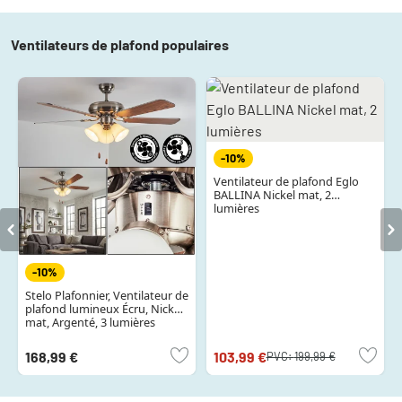
Ventilateurs de plafond populaires
-10%
Ventilateur de plafond Eglo
BALLINA Nickel mat, 2
lumières
-10%
Stelo Plafonnier, Ventilateur de
plafond lumineux Écru, Nickel
mat, Argenté, 3 lumières
168,99 €
103,99 €
PVC:
199,99 €