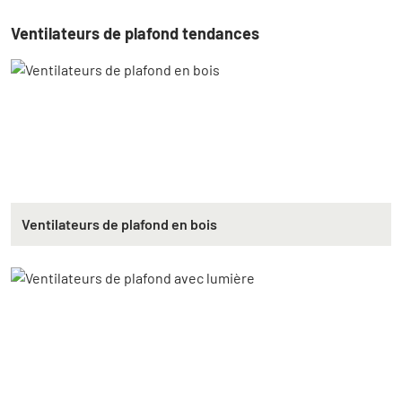
Ventilateurs de plafond tendances
Ventilateurs de plafond en bois