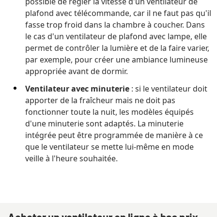
possible de régler la vitesse d'un ventilateur de
plafond avec télécommande, car il ne faut pas qu'il
fasse trop froid dans la chambre à coucher. Dans
le cas d'un ventilateur de plafond avec lampe, elle
permet de contrôler la lumière et de la faire varier,
par exemple, pour créer une ambiance lumineuse
appropriée avant de dormir.
Ventilateur avec minuterie
: si le ventilateur doit
apporter de la fraîcheur mais ne doit pas
fonctionner toute la nuit, les modèles équipés
d'une minuterie sont adaptés. La minuterie
intégrée peut être programmée de manière à ce
que le ventilateur se mette lui-même en mode
veille à l'heure souhaitée.
Acheter un ventilateur en ligne à bas prix