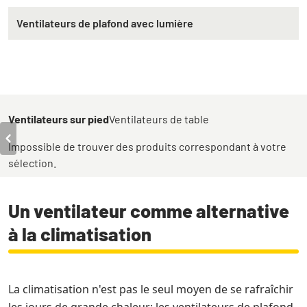
Ventilateurs de plafond avec lumière
Ventilateurs sur pied
Ventilateurs de table
Impossible de trouver des produits correspondant à votre
sélection.
Un ventilateur comme alternative
à la climatisation
La climatisation n'est pas le seul moyen de se rafraîchir
les jours de grande chaleur: les ventilateurs de plafond,