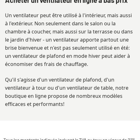
Un ventilateur peut être utilisé à l'intérieur, mais aussi
à l'extérieur. Non seulement dans le salon ou la
chambre à coucher, mais aussi sur la terrasse ou dans
le jardin d'hiver - un ventilateur apporte partout une
brise bienvenue et n'est pas seulement utilisé en été:
un ventilateur de plafond en mode hiver peut aider à
économiser des frais de chauffage.
Qu'il s'agisse d'un ventilateur de plafond, d'un
ventilateur à tour ou d'un ventilateur de table, notre
boutique en ligne propose de nombreux modèles
efficaces et performants!