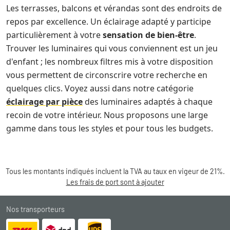
Les terrasses, balcons et vérandas sont des endroits de
repos par excellence. Un éclairage adapté y participe
particulièrement à votre
sensation de bien-être
.
Trouver les luminaires qui vous conviennent est un jeu
d'enfant ; les nombreux filtres mis à votre disposition
vous permettent de circonscrire votre recherche en
quelques clics. Voyez aussi dans notre catégorie
éclairage par pièce
des luminaires adaptés à chaque
recoin de votre intérieur. Nous proposons une large
gamme dans tous les styles et pour tous les budgets.
Tous les montants indiqués incluent la TVA au taux en vigeur de 21%.
Les frais de port sont à ajouter
Nos transporteurs