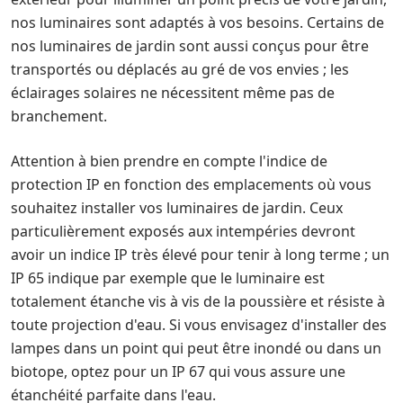
nos luminaires sont adaptés à vos besoins. Certains de
nos luminaires de jardin sont aussi conçus pour être
transportés ou déplacés au gré de vos envies ; les
éclairages solaires ne nécessitent même pas de
branchement.
Attention à bien prendre en compte l'indice de
protection IP en fonction des emplacements où vous
souhaitez installer vos luminaires de jardin. Ceux
particulièrement exposés aux intempéries devront
avoir un indice IP très élevé pour tenir à long terme ; un
IP 65 indique par exemple que le luminaire est
totalement étanche vis à vis de la poussière et résiste à
toute projection d'eau. Si vous envisagez d'installer des
lampes dans un point qui peut être inondé ou dans un
biotope, optez pour un IP 67 qui vous assure une
étanchéité parfaite dans l'eau.