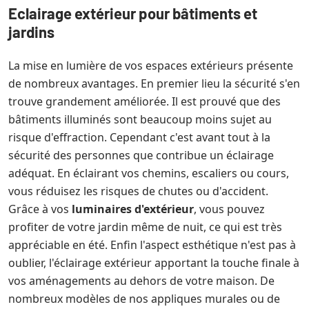
Eclairage extérieur pour bâtiments et
jardins
La mise en lumière de vos espaces extérieurs présente
de nombreux avantages. En premier lieu la sécurité s'en
trouve grandement améliorée. Il est prouvé que des
bâtiments illuminés sont beaucoup moins sujet au
risque d'effraction. Cependant c'est avant tout à la
sécurité des personnes que contribue un éclairage
adéquat. En éclairant vos chemins, escaliers ou cours,
vous réduisez les risques de chutes ou d'accident.
Grâce à vos
luminaires d'extérieur
, vous pouvez
profiter de votre jardin même de nuit, ce qui est très
appréciable en été. Enfin l'aspect esthétique n'est pas à
oublier, l'éclairage extérieur apportant la touche finale à
vos aménagements au dehors de votre maison. De
nombreux modèles de nos appliques murales ou de