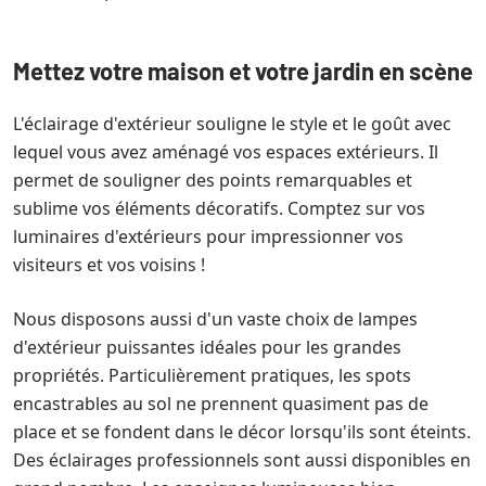
Mettez votre maison et votre jardin en scène
L'éclairage d'extérieur souligne le style et le goût avec
lequel vous avez aménagé vos espaces extérieurs. Il
permet de souligner des points remarquables et
sublime vos éléments décoratifs. Comptez sur vos
luminaires d'extérieurs pour impressionner vos
visiteurs et vos voisins !
Nous disposons aussi d'un vaste choix de lampes
d'extérieur puissantes idéales pour les grandes
propriétés. Particulièrement pratiques, les spots
encastrables au sol ne prennent quasiment pas de
place et se fondent dans le décor lorsqu'ils sont éteints.
Des éclairages professionnels sont aussi disponibles en