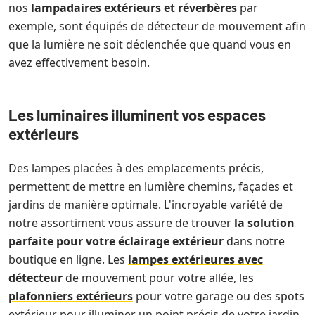
nos
lampadaires extérieurs et réverbères
par
exemple, sont équipés de détecteur de mouvement afin
que la lumière ne soit déclenchée que quand vous en
avez effectivement besoin.
Les luminaires illuminent vos espaces
extérieurs
Des lampes placées à des emplacements précis,
permettent de mettre en lumière chemins, façades et
jardins de manière optimale. L'incroyable variété de
notre assortiment vous assure de trouver
la solution
parfaite pour votre éclairage extérieur
dans notre
boutique en ligne. Les
lampes extérieures avec
détecteur
de mouvement pour votre allée, les
plafonniers extérieurs
pour votre garage ou des spots
extérieur pour illuminer un point précis de votre jardin,