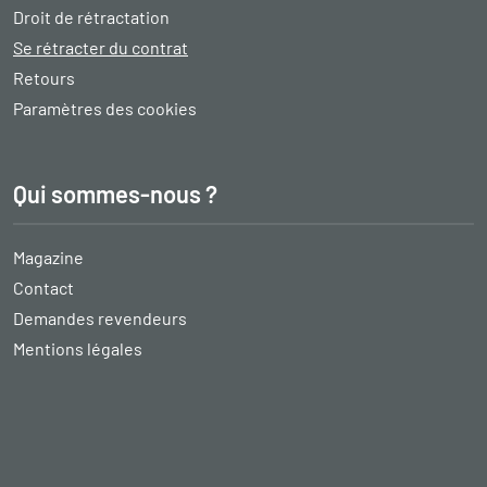
Droit de rétractation
Se rétracter du contrat
Retours
Paramètres des cookies
Qui sommes-nous ?
Magazine
Contact
Demandes revendeurs
Mentions légales