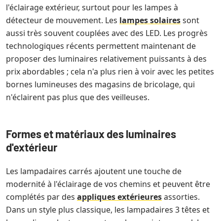
l'éclairage extérieur, surtout pour les lampes à
détecteur de mouvement. Les
lampes solaires
sont
aussi très souvent couplées avec des LED. Les progrès
technologiques récents permettent maintenant de
proposer des luminaires relativement puissants à des
prix abordables ; cela n'a plus rien à voir avec les petites
bornes lumineuses des magasins de bricolage, qui
n'éclairent pas plus que des veilleuses.
Formes et matériaux des luminaires
d'extérieur
Les lampadaires carrés ajoutent une touche de
modernité à l'éclairage de vos chemins et peuvent être
complétés par des
appliques extérieures
assorties.
Dans un style plus classique, les lampadaires 3 têtes et