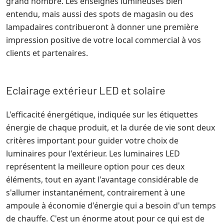
grand nombre. Les enseignes lumineuses bien
entendu, mais aussi des spots de magasin ou des
lampadaires contribueront à donner une première
impression positive de votre local commercial à vos
clients et partenaires.
Eclairage extérieur LED et solaire
L'efficacité énergétique, indiquée sur les étiquettes
énergie de chaque produit, et la durée de vie sont deux
critères important pour guider votre choix de
luminaires pour l'extérieur. Les luminaires LED
représentent la meilleure option pour ces deux
éléments, tout en ayant l'avantage considérable de
s'allumer instantanément, contrairement à une
ampoule à économie d'énergie qui a besoin d'un temps
de chauffe. C'est un énorme atout pour ce qui est de