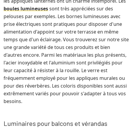
les appliques lanternes ont un charme intemporel. Les
boules lumineuses
sont très appréciées sur des
pelouses par exemples. Les bornes lumineuses avec
prise électriques sont pratiques pour disposer d'une
alimentation d'appoint sur votre terrasse en même
temps que d'un éclairage. Vous trouverez sur notre site
une grande variété de tous ces produits et bien
d'autres encore. Parmi les matériaux les plus présents,
l'acier inoxydable et l'aluminium sont privilégiés pour
leur capacité à résister à la rouille. Le verre est
fréquemment employé pour les appliques murales ou
pour des réverbères. Les coloris disponibles sont aussi
extrêmement variés pour pouvoir s'adapter à tous vos
besoins.
Luminaires pour balcons et vérandas