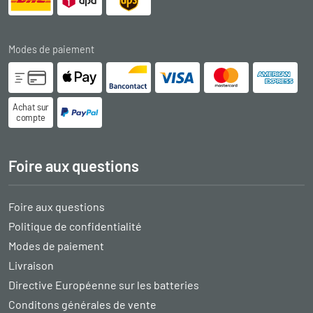
Modes de paiement
Achat sur
compte
Foire aux questions
Foire aux questions
Politique de confidentialité
Modes de paiement
Livraison
Directive Européenne sur les batteries
Conditons générales de vente