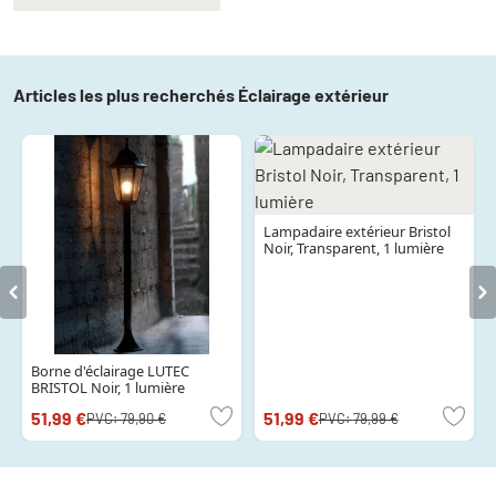
Articles les plus recherchés Éclairage extérieur
Lampadaire extérieur Bristol
Noir, Transparent, 1 lumière
Borne d'éclairage LUTEC
BRISTOL Noir, 1 lumière
51,99 €
51,99 €
PVC:
79,90 €
PVC:
79,99 €