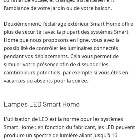
l'ambiance de votre jardin ou de votre balcon.
Deuxièmement, l'éclairage extérieur Smart Home offre
plus de sécurité : avec la plupart des systèmes Smart
Home que nous proposons en ligne, vous avez la
possibilité de contrôler les luminaires connectés
pendant vos déplacements. Cela vous permet de
simuler votre présence afin de dissuader les
cambrioleurs potentiels, par exemple si vous êtes en
vacances ou absents pour la soirée.
Lampes LED Smart Home
L'utilisation de LED est la norme pour les systèmes
Smart Home : en fonction du fabricant, les LED peuvent
produire un spectre de lumière allant jusqu'à 16