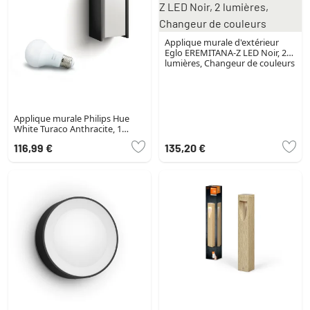
Applique murale d'extérieur
Eglo EREMITANA-Z LED Noir, 2
lumières, Changeur de couleurs
Applique murale Philips Hue
White Turaco Anthracite, 1
lumière
116,99 €
135,20 €