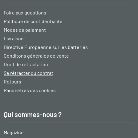
Foire aux questions
Politique de confidentialité
Modes de paiement
Livraison
Directive Européenne sur les batteries
Conditons générales de vente
Droit de rétractation
Se rétracter du contrat
Retours
Paramètres des cookies
Qui sommes-nous ?
Magazine