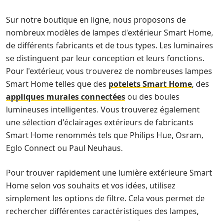
Sur notre boutique en ligne, nous proposons de
nombreux modèles de lampes d'extérieur Smart Home,
de différents fabricants et de tous types. Les luminaires
se distinguent par leur conception et leurs fonctions.
Pour l'extérieur, vous trouverez de nombreuses lampes
Smart Home telles que des
potelets Smart Home
, des
appliques murales connectées
ou des boules
lumineuses intelligentes. Vous trouverez également
une sélection d'éclairages extérieurs de fabricants
Smart Home renommés tels que Philips Hue, Osram,
Eglo Connect ou Paul Neuhaus.
Pour trouver rapidement une lumière extérieure Smart
Home selon vos souhaits et vos idées, utilisez
simplement les options de filtre. Cela vous permet de
rechercher différentes caractéristiques des lampes,