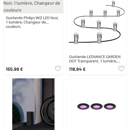
Guirlande Philips WiZ LED Noir,
1 lumière, Changeur de
couleurs
Guirlande LEDVANCE GARDEN
DOT Transparent, 1 lumière,
Changeur de couleurs
155,99 €
118,94 €