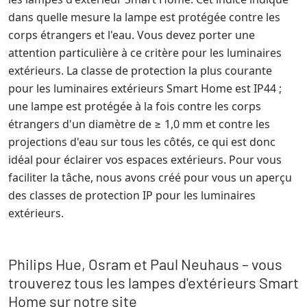
dans quelle mesure la lampe est protégée contre les
corps étrangers et l'eau. Vous devez porter une
attention particulière à ce critère pour les luminaires
extérieurs. La classe de protection la plus courante
pour les luminaires extérieurs Smart Home est IP44 ;
une lampe est protégée à la fois contre les corps
étrangers d'un diamètre de ≥ 1,0 mm et contre les
projections d'eau sur tous les côtés, ce qui est donc
idéal pour éclairer vos espaces extérieurs. Pour vous
faciliter la tâche, nous avons créé pour vous un aperçu
des classes de protection IP pour les luminaires
extérieurs.
Philips Hue, Osram et Paul Neuhaus – vous
trouverez tous les lampes d'extérieurs Smart
Home sur notre site