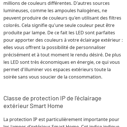
millions de couleurs différentes. D'autres sources
lumineuses, comme les ampoules halogènes, ne
peuvent produire de couleurs qu'en utilisant des filtres
colorés. Cela signifie qu'une seule couleur peut être
produite par lampe. De ce fait les LED sont parfaites
pour apporter des couleurs à votre éclairage extérieur :
elles vous offrent la possibilité de personnaliser
précisément et à tout moment le rendu désiré. De plus
les LED sont très économiques en énergie, ce qui vous
permet d'illuminer vos espaces extérieurs toute la
soirée sans vous soucier de la consommation.
Classe de protection IP de l'éclairage
extérieur Smart Home
La protection IP est particulièrement importante pour
les lampes d'extérieur Smart Home. Cet indice indique