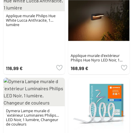
Applique murale Philips Hue
White Lucca Anthracite, 1
lumière
Applique murale d'extérieur
Philips Hue Nyro LED Noir, 1
lumière, Changeur de couleurs
116,99 €
168,99 €
Dymera Lampe murale d
´extérieur Luminaires Philips
LED Noir, 1 lumière, Changeur
de couleurs