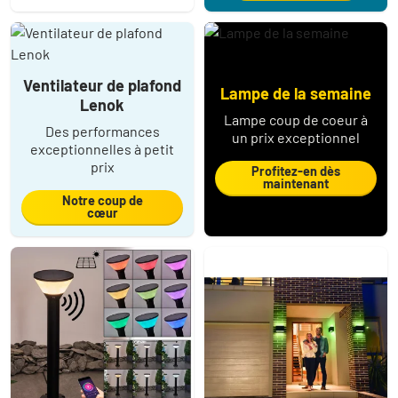
Ventilateur de plafond
Lampe de la semaine
Lenok
Lampe coup de coeur à
Des performances
un prix exceptionnel
exceptionnelles à petit
prix
Profitez-en dès
maintenant
Notre coup de
cœur