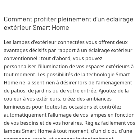
Comment profiter pleinement d'un éclairage
extérieur Smart Home
Les lampes d'extérieur connectées vous offrent deux
avantages décisifs par rapport à un éclairage extérieur
conventionnel : tout d'abord, vous pouvez
personnaliser l'illumination de vos espaces extérieurs à
tout moment. Les possibilités de la technologie Smart
Home ne laissent rien à désirer lors de l'aménagement
de patios, de jardins ou de votre entrée. Ajoutez de la
couleur à vos extérieurs, créez des ambiances
lumineuses pour toutes les occasions et contrôlez
automatiquement l'allumage de vos lampes en fonction
de vos besoins et de vos horaires. Réglez facilement vos
lampes Smart Home à tout moment, d'un clic ou d'une
commande vocale, et changez instantanément