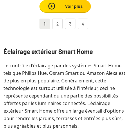
Voir plus
1
2
3
4
Éclairage extérieur Smart Home
Le contrôle d'éclairage par des systèmes Smart Home
tels que Philips Hue, Osram Smart ou Amazon Alexa est
de plus en plus populaire. Généralement, cette
technologie est surtout utilisée à l'intérieur, ceci ne
représente cependant qu'une partie des possibilités
offertes par les luminaires connectés. L'éclairage
extérieur Smart Home offre un large éventail d'options
pour rendre les jardins, terrasses et entrées plus sûrs,
plus agréables et plus personnels.