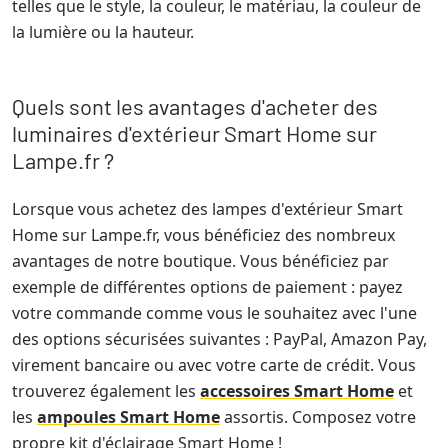
telles que le style, la couleur, le matériau, la couleur de
la lumière ou la hauteur.
Quels sont les avantages d'acheter des
luminaires d'extérieur Smart Home sur
Lampe.fr ?
Lorsque vous achetez des lampes d'extérieur Smart
Home sur Lampe.fr, vous bénéficiez des nombreux
avantages de notre boutique. Vous bénéficiez par
exemple de différentes options de paiement : payez
votre commande comme vous le souhaitez avec l'une
des options sécurisées suivantes : PayPal, Amazon Pay,
virement bancaire ou avec votre carte de crédit. Vous
trouverez également les
accessoires Smart Home
et
les
ampoules Smart Home
assortis. Composez votre
propre kit d'éclairage Smart Home !