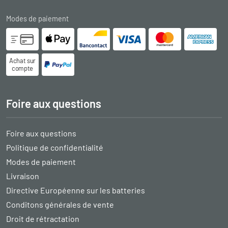
Modes de paiement
Achat sur
compte
Foire aux questions
Foire aux questions
Politique de confidentialité
Modes de paiement
Livraison
Directive Européenne sur les batteries
Conditons générales de vente
Droit de rétractation