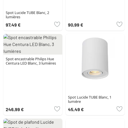
Spot Lucide TUBE Blanc, 2
lumières
97,49 €
90,99 €
Spot encastrable Philips Hue
Centura LED Blanc, 3 lumières
Spot Lucide TUBE Blanc, 1
lumière
246,99 €
45,49 €