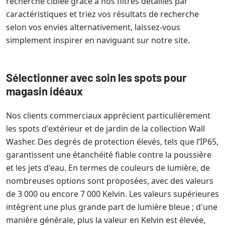
recherche ciblée grâce à nos filtres détaillés par
caractéristiques et triez vos résultats de recherche
selon vos envies alternativement, laissez-vous
simplement inspirer en naviguant sur notre site.
Sélectionner avec soin les spots pour
magasin idéaux
Nos clients commerciaux apprécient particulièrement
les spots d'extérieur et de jardin de la collection Wall
Washer. Des degrés de protection élevés, tels que l’IP65,
garantissent une étanchéité fiable contre la poussière
et les jets d'eau. En termes de couleurs de lumière, de
nombreuses options sont proposées, avec des valeurs
de 3 000 ou encore 7 000 Kelvin. Les valeurs supérieures
intègrent une plus grande part de lumière bleue ; d'une
manière générale, plus la valeur en Kelvin est élevée,