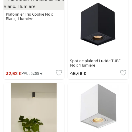
Plafonnier Trio Cookie Noir,
Blanc, 1 lumière
Spot de plafond Lucide TUBE
Noir, 1 lumière
32,62 €
45,49 €
PVC:
37,99 €