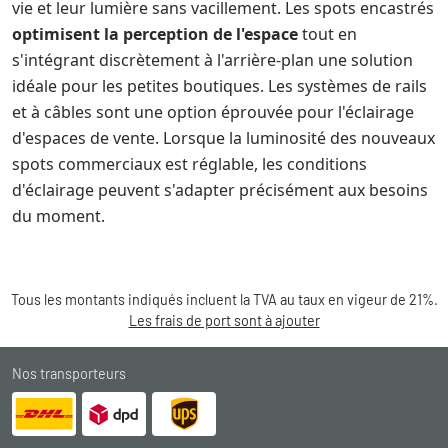
vie et leur lumière sans vacillement. Les spots encastrés
optimisent la perception de l'espace
tout en
s'intégrant discrètement à l'arrière-plan une solution
idéale pour les petites boutiques. Les systèmes de rails
et à câbles sont une option éprouvée pour l'éclairage
d'espaces de vente. Lorsque la luminosité des nouveaux
spots commerciaux est réglable, les conditions
d'éclairage peuvent s'adapter précisément aux besoins
du moment.
Tous les montants indiqués incluent la TVA au taux en vigeur de 21%.
Les frais de port sont à ajouter
Nos transporteurs