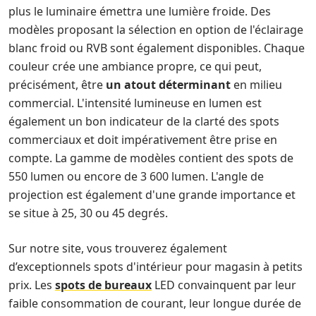
plus le luminaire émettra une lumière froide. Des
modèles proposant la sélection en option de l'éclairage
blanc froid ou RVB sont également disponibles. Chaque
couleur crée une ambiance propre, ce qui peut,
précisément, être
un atout déterminant
en milieu
commercial. L'intensité lumineuse en lumen est
également un bon indicateur de la clarté des spots
commerciaux et doit impérativement être prise en
compte. La gamme de modèles contient des spots de
550 lumen ou encore de 3 600 lumen. L'angle de
projection est également d'une grande importance et
se situe à 25, 30 ou 45 degrés.
Sur notre site, vous trouverez également
d’exceptionnels spots d'intérieur pour magasin à petits
prix. Les
spots de bureaux
LED convainquent par leur
faible consommation de courant, leur longue durée de