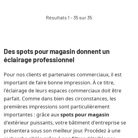
Résultats 1 - 35 sur 35
Des spots pour magasin donnent un
éclairage professionnel
Pour nos clients et partenaires commerciaux, il est
important de faire bonne impression. À ce titre,
l'éclairage de leurs espaces commerciaux doit être
parfait. Comme dans bien des circonstances, les
premières impressions sont particulièrement
importantes : grâce aux
spots pour magasin
d'extérieur puissants, votre bâtiment d'entreprise se
présentera sous son meilleur jour. Procédez à une