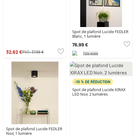
Spot de plafond Lucide FEDLER
Blanc, 1 lumière
76,99 €
32,62 €
PVC:
37,99 €
Fiche produit
-10 % DE RÉDUCTION
Spot de plafond Lucide XIRAX
LED Noir, 2 lumières
Spot de plafond Lucide FEDLER
Noir, 1 lumière