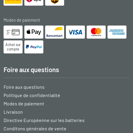
Modes de paiement
Achat sur
compte
Foire aux questions
Foire aux questions
Politique de confidentialité
Modes de paiement
Livraison
Directive Européenne sur les batteries
Conditons générales de vente