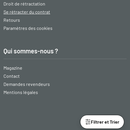
Droit de rétractation
Se rétracter du contrat
Retours
Paramètres des cookies
Qui sommes-nous ?
Magazine
Contact
Demandes revendeurs
Mentions légales
Filtrer et Trier