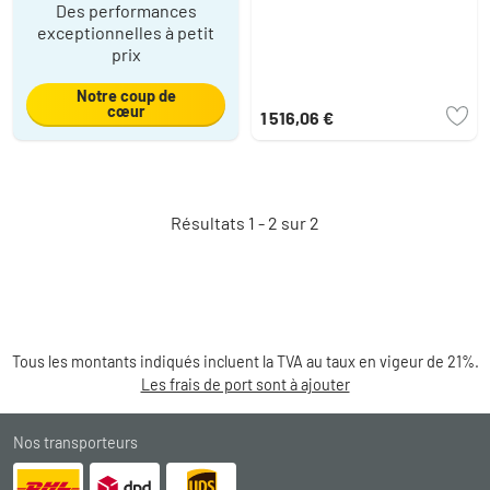
Des performances
exceptionnelles à petit
prix
Notre coup de
cœur
1 516,06 €
Résultats 1 - 2 sur 2
Tous les montants indiqués incluent la TVA au taux en vigeur de 21%.
Les frais de port sont à ajouter
Nos transporteurs