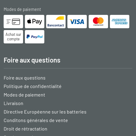
Modes de paiement
Achat sur
compte
Foire aux questions
Foire aux questions
Politique de confidentialité
Modes de paiement
Livraison
Directive Européenne sur les batteries
Conditons générales de vente
Droit de rétractation