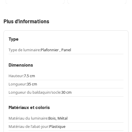
Plus d'informations
Type
Type de luminaire:
Plafonnier , Panel
Dimensions
Hauteur:
7.5 cm
Longueur:
35 cm
Longueur du baldaquin/socle:
30 cm
Matériaux et coloris
Matériau du luminaire:
Bois, Métal
Matériau de l'abat-jour:
Plastique