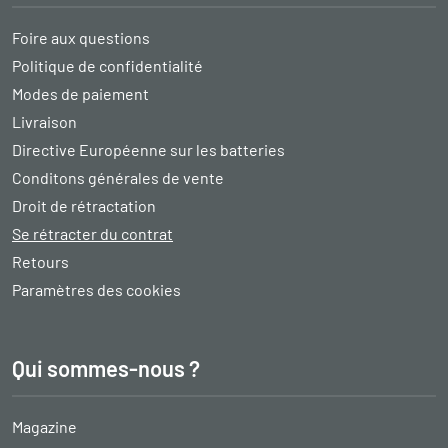
Foire aux questions
Politique de confidentialité
Modes de paiement
Livraison
Directive Européenne sur les batteries
Conditons générales de vente
Droit de rétractation
Se rétracter du contrat
Retours
Paramètres des cookies
Qui sommes-nous ?
Magazine