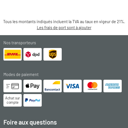
Tous les montants indiqués incluent la TVA au taux en vigeur de 21%.
Les frais de port sont à ajouter
Nos transporteurs
Modes de paiement
Achat sur
compte
Foire aux questions