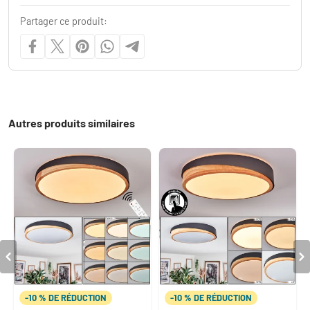
Partager ce produit:
Autres produits similaires
-10 % DE RÉDUCTION
-10 % DE RÉDUCTION