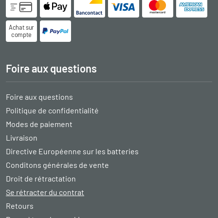
Achat sur
compte
Foire aux questions
Foire aux questions
Politique de confidentialité
Modes de paiement
Livraison
Directive Européenne sur les batteries
Conditons générales de vente
Droit de rétractation
Se rétracter du contrat
Retours