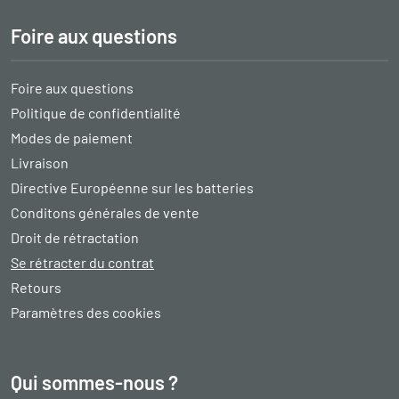
Foire aux questions
Foire aux questions
Politique de confidentialité
Modes de paiement
Livraison
Directive Européenne sur les batteries
Conditons générales de vente
Droit de rétractation
Se rétracter du contrat
Retours
Paramètres des cookies
Qui sommes-nous ?