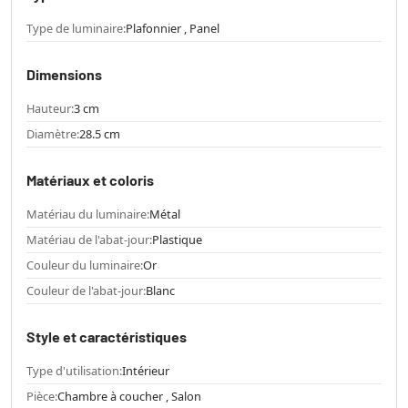
Type de luminaire:
Plafonnier , Panel
Dimensions
Hauteur:
3 cm
Diamètre:
28.5 cm
Matériaux et coloris
Matériau du luminaire:
Métal
Matériau de l'abat-jour:
Plastique
Couleur du luminaire:
Or
Couleur de l'abat-jour:
Blanc
Style et caractéristiques
Type d'utilisation:
Intérieur
Pièce:
Chambre à coucher , Salon