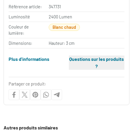
Référence article:
347731
Luminosité
2400 Lumen
Couleur de
Blanc chaud
lumière:
Dimensions:
Hauteur: 3 cm
Plus d'informations
Questions sur les produits
?
Partager ce produit:
Autres produits similaires