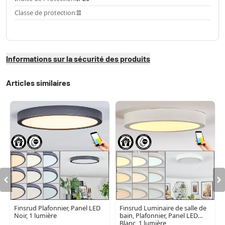
Classe de protection:
II
Informations sur la sécurité des produits
Articles similaires
Finsrud Plafonnier, Panel LED
Finsrud Luminaire de salle de
Noir, 1 lumière
bain, Plafonnier, Panel LED
Blanc, 1 lumière