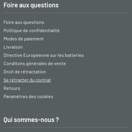
Foire aux questions
Foire aux questions
Politique de confidentialité
Modes de paiement
Livraison
Directive Européenne sur les batteries
Conditons générales de vente
Droit de rétractation
Se rétracter du contrat
Retours
Paramètres des cookies
Qui sommes-nous ?