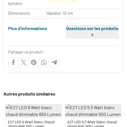
lumière:
Dimensions:
Hauteur: 12 cm
Plus d'informations
Questions sur les produits
?
Partager ce produit:
Autres produits similaires
E27 LED 6 Watt blanc chaud
E27 LED 5.5 Watt blanc chaud
dimmable 650 Lumen
dimmable 500 Lumen