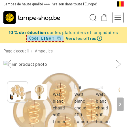
Lampes de haute qualité +++ livraison dans toute l'Europe!
10 % de réduction
sur les plafonniers et lampadaires
Vers les offres
LIGHT
Code:
Page d’accueil
/
Ampoules