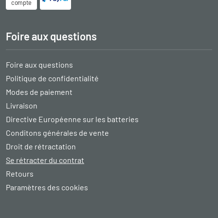
compte
Foire aux questions
Foire aux questions
Politique de confidentialité
Modes de paiement
Livraison
Directive Européenne sur les batteries
Conditons générales de vente
Droit de rétractation
Se rétracter du contrat
Retours
Paramètres des cookies