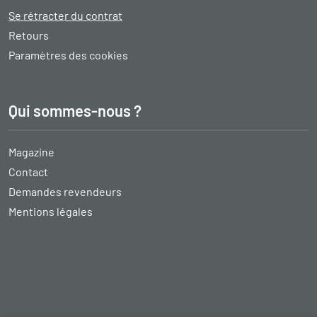
Se rétracter du contrat
Retours
Paramètres des cookies
Qui sommes-nous ?
Magazine
Contact
Demandes revendeurs
Mentions légales