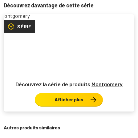
Découvrez davantage de cette série
SÉRIE
Découvrez la série de produits
Montgomery
Afficher plus
Autres produits similaires