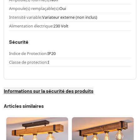
Ampoule(s) remplaçable(s):
Oui
Intensité variable:
Variateur externe (non inclus)
Alimentation électrique:
230 Volt
Sécurité
Indice de Protection:
IP20
Classe de protection:
I
Informations sur la sécurité des produits
Articles similaires