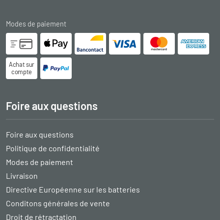
Modes de paiement
Achat sur
compte
Foire aux questions
Foire aux questions
Politique de confidentialité
Modes de paiement
Livraison
Directive Européenne sur les batteries
Conditons générales de vente
Droit de rétractation