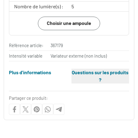
Nombre de lumière(s) :
5
Choisir une ampoule
Référence article:
367179
Intensité variable
Variateur externe (non inclus)
Plus d'informations
Questions sur les produits
?
Partager ce produit: