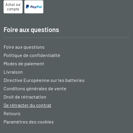
Achat sur
compte
Foire aux questions
Foire aux questions
Politique de confidentialité
Modes de paiement
Livraison
Directive Européenne sur les batteries
Conditons générales de vente
Droit de rétractation
Se rétracter du contrat
Retours
Paramètres des cookies