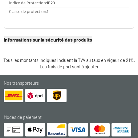
Indice de Protection:
IP20
Classe de protection:
I
Informations sur la sécurité des produits
Tous les montants indiqués incluent la TVA au taux en vigeur de 21%.
Les frais de port sont à ajouter
Nos transporteurs
Modes de paiement