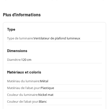
Plus d'informations
Type
Type de luminaire:
Ventilateur de plafond lumineux
Dimensions
Diamètre:
120 cm
Matériaux et coloris
Matériau du luminaire:
Métal
Matériau de l'abat-jour:
Plastique
Couleur du luminaire:
Nickel mat
Couleur de l'abat-jour:
Blanc