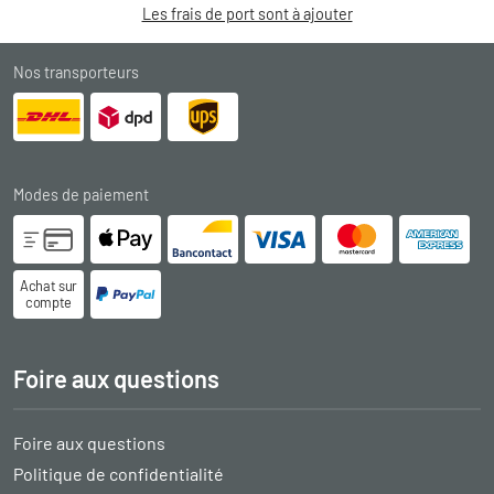
Les frais de port sont à ajouter
Nos transporteurs
Modes de paiement
Achat sur
compte
Foire aux questions
Foire aux questions
Politique de confidentialité