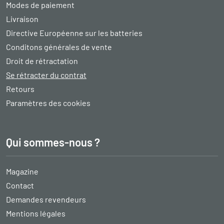
Modes de paiement
Livraison
Directive Européenne sur les batteries
Conditons générales de vente
Droit de rétractation
Se rétracter du contrat
Retours
Paramètres des cookies
Qui sommes-nous ?
Magazine
Contact
Demandes revendeurs
Mentions légales