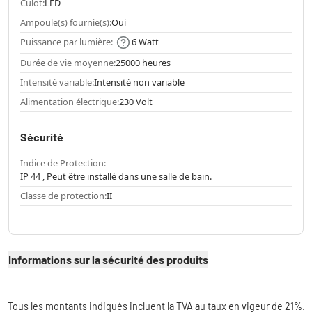
Culot:
LED
Ampoule(s) fournie(s):
Oui
Puissance par lumière:
6 Watt
Durée de vie moyenne:
25000 heures
Intensité variable:
Intensité non variable
Alimentation électrique:
230 Volt
Sécurité
Indice de Protection:
IP 44 , Peut être installé dans une salle de bain.
Classe de protection:
II
Informations sur la sécurité des produits
Tous les montants indiqués incluent la TVA au taux en vigeur de 21%.