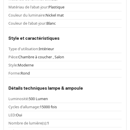
Matériau de l'abat-jour:
Plastique
Couleur du luminaire:
Nickel mat
Couleur de l'abat-jour:
Blanc
Style et caractéristiques
Type d'utilisation:
Intérieur
Pièce:
Chambre à coucher , Salon
Style:
Moderne
Forme:
Rond
Détails techniques lampe & ampoule
Luminosité:
500 Lumen
Cycles d'allumage:
15000 fois
LED:
Oui
Nombre de lumière(s):
1