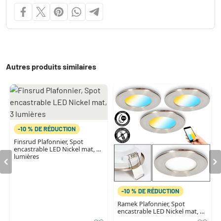
Autres produits similaires
-10 % DE RÉDUCTION
Finsrud Plafonnier, Spot
encastrable LED Nickel mat, 3
lumières
-10 % DE RÉDUCTION
Ramek Plafonnier, Spot
encastrable LED Nickel mat, 3
lumières