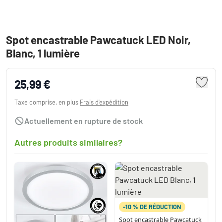
Spot encastrable Pawcatuck LED Noir,
Blanc, 1 lumière
25,99 €
Taxe comprise, en plus
Frais d'expédition
Actuellement en rupture de stock
Autres produits similaires?
-10 % DE RÉDUCTION
Spot encastrable Pawcatuck