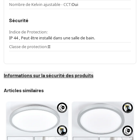
Nombre de Kelvin ajustable - CCT:
Oui
Sécurité
Indice de Protection:
IP 44 , Peut être installé dans une salle de bain.
Classe de protection:
II
Informations sur la sécurité des produits
Articles similaires