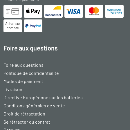
Achat sur
compte
Foire aux questions
Foire aux questions
Politique de confidentialité
Modes de paiement
Livraison
Directive Européenne sur les batteries
Conditons générales de vente
Droit de rétractation
Se rétracter du contrat
Retours