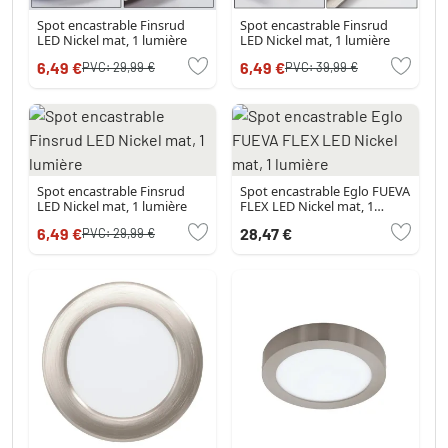
Spot encastrable Finsrud
Spot encastrable Finsrud
LED Nickel mat, 1 lumière
LED Nickel mat, 1 lumière
6,49 €
6,49 €
PVC:
29,99 €
PVC:
39,99 €
Spot encastrable Finsrud
Spot encastrable Eglo FUEVA
LED Nickel mat, 1 lumière
FLEX LED Nickel mat, 1
lumière
6,49 €
28,47 €
PVC:
29,99 €