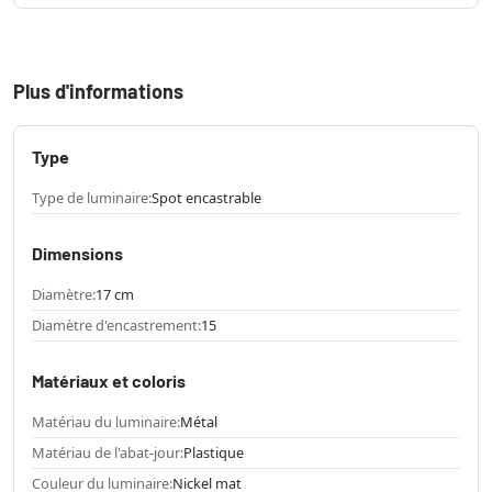
Plus d'informations
Type
Type de luminaire:
Spot encastrable
Dimensions
Diamètre:
17 cm
Diamètre d'encastrement:
15
Matériaux et coloris
Matériau du luminaire:
Métal
Matériau de l'abat-jour:
Plastique
Couleur du luminaire:
Nickel mat