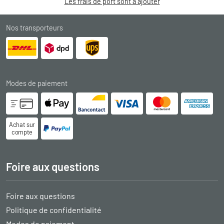
Les frais de port sont à ajouter
Nos transporteurs
Modes de paiement
Achat sur
compte
Foire aux questions
Foire aux questions
Politique de confidentialité
Modes de paiement