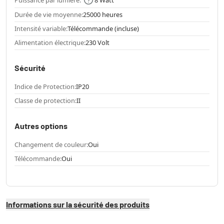
Durée de vie moyenne:
25000 heures
Intensité variable:
Télécommande (incluse)
Alimentation électrique:
230 Volt
Sécurité
Indice de Protection:
IP20
Classe de protection:
II
Autres options
Changement de couleur:
Oui
Télécommande:
Oui
Informations sur la sécurité des produits