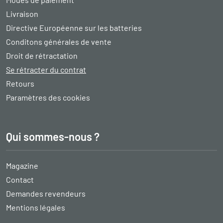
Livraison
Directive Européenne sur les batteries
Conditons générales de vente
Droit de rétractation
Se rétracter du contrat
Retours
Paramètres des cookies
Qui sommes-nous ?
Magazine
Contact
Demandes revendeurs
Mentions légales