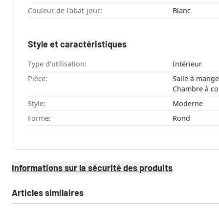
Couleur de l'abat-jour:
Blanc
Style et caractéristiques
Type d'utilisation:
Intérieur
Pièce:
Salle à manger , Couloir , Cuisi
Style:
Moderne
Forme:
Rond
Informations sur la sécurité des produits
Articles similaires