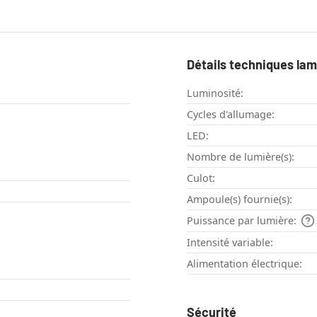
Détails techniques la
Luminosité:
Cycles d'allumage:
LED:
Nombre de lumière(s):
Culot:
Ampoule(s) fournie(s):
Puissance par lumière:
Intensité variable:
Alimentation électrique:
Sécurité