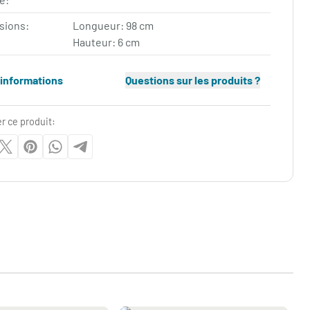
sions:
Longueur: 98 cm
Hauteur: 6 cm
'informations
Questions sur les produits ?
r ce produit: