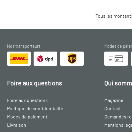
Tous les montants
Nos transporteurs
Modes de pai
Foire aux questions
Qui somm
Foire aux questions
Magazine
Politique de confidentialité
Contact
Modes de paiement
Demandes re
Livraison
Mentions lég