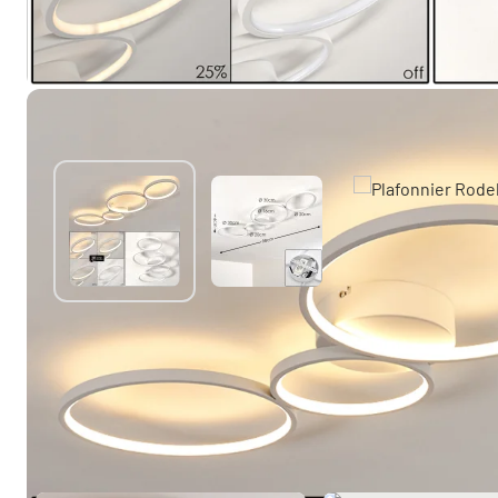
Autres produits similaires