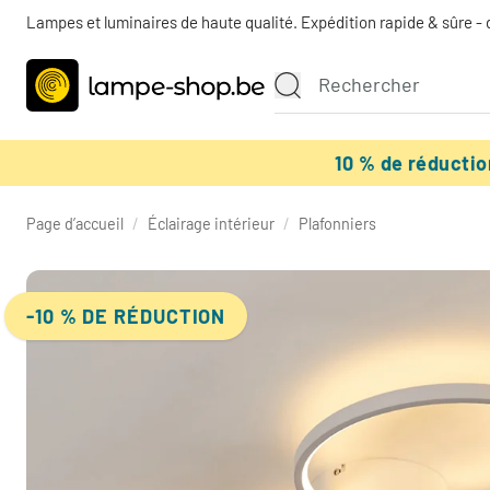
Lampes et luminaires de haute qualité. Expédition rapide & sûre - 
10 % de réducti
Page d’accueil
/
Éclairage intérieur
/
Plafonniers
-10 % DE RÉDUCTION