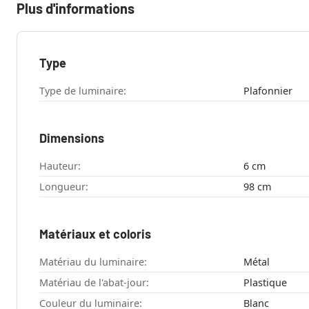
Plus d'informations
Type
Type de luminaire:
Plafonnier
Dimensions
Hauteur:
6 cm
Longueur:
98 cm
Matériaux et coloris
Matériau du luminaire:
Métal
Matériau de l'abat-jour:
Plastique
Couleur du luminaire:
Blanc