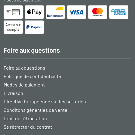
Achat sur
compte
Foire aux questions
Foire aux questions
Politique de confidentialité
Modes de paiement
Livraison
Directive Européenne sur les batteries
Conditons générales de vente
Droit de rétractation
Se rétracter du contrat