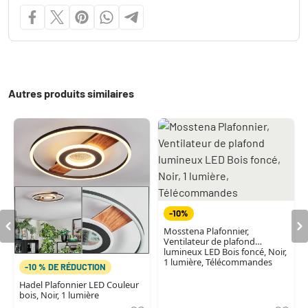
Autres produits similaires
-10%
Mosstena Plafonnier,
Ventilateur de plafond
lumineux LED Bois foncé, Noir,
1 lumière, Télécommandes
-10 % DE RÉDUCTION
Hadel Plafonnier LED Couleur
bois, Noir, 1 lumière