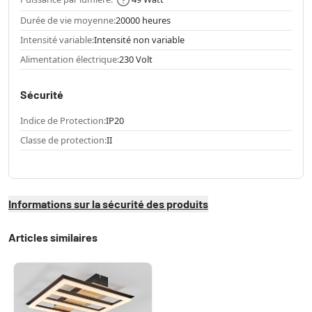
Durée de vie moyenne:
20000 heures
Intensité variable:
Intensité non variable
Alimentation électrique:
230 Volt
Sécurité
Indice de Protection:
IP20
Classe de protection:
II
Informations sur la sécurité des produits
Articles similaires