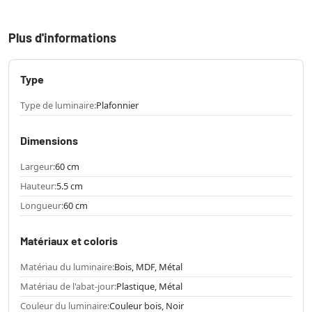
Plus d'informations
Type
Type de luminaire:
Plafonnier
Dimensions
Largeur:
60 cm
Hauteur:
5.5 cm
Longueur:
60 cm
Matériaux et coloris
Matériau du luminaire:
Bois, MDF, Métal
Matériau de l'abat-jour:
Plastique, Métal
Couleur du luminaire:
Couleur bois, Noir