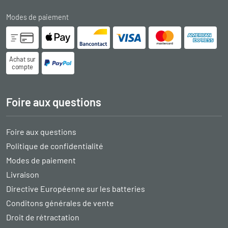
Modes de paiement
Achat sur
compte
Foire aux questions
Foire aux questions
Politique de confidentialité
Modes de paiement
Livraison
Directive Européenne sur les batteries
Conditons générales de vente
Droit de rétractation