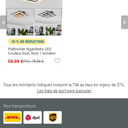
-10 % DE RÉDUCTION
Plafonnier Nganbeto LED
Couleur bois, Noir, 1 lumière
59,99 €
PVC:
79,99 €
Tous les montants indiqués incluent la TVA au taux en vigeur de 21%.
Les frais de port sont à ajouter
Nos transporteurs