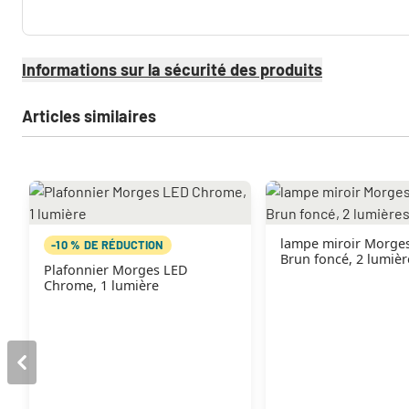
Informations sur la sécurité des produits
Articles similaires
lampe miroir Morge
-10 % DE RÉDUCTION
Brun foncé, 2 lumièr
Plafonnier Morges LED
Chrome, 1 lumière