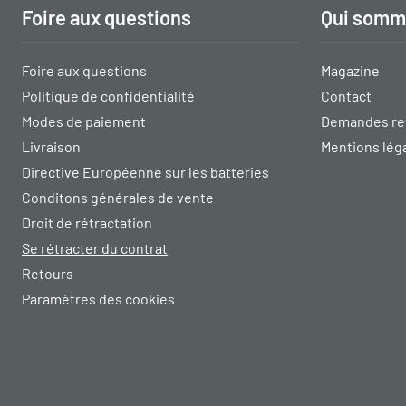
Foire aux questions
Qui somm
Foire aux questions
Magazine
Politique de confidentialité
Contact
Modes de paiement
Demandes re
Livraison
Mentions lég
Directive Européenne sur les batteries
Conditons générales de vente
Droit de rétractation
Se rétracter du contrat
Retours
Paramètres des cookies