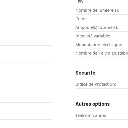
LED:
Nombre de lumière(s):
Culot:
Ampoule(s) fournie(s):
Intensité variable:
Alimentation électrique:
Nombre de Kelvin ajustable
Sécurité
Indice de Protection:
Autres options
Télécommande: