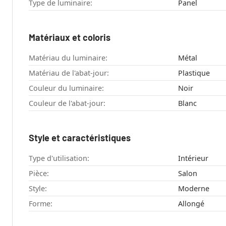
Type de luminaire:
Panel
Matériaux et coloris
Matériau du luminaire:
Métal
Matériau de l'abat-jour:
Plastique
Couleur du luminaire:
Noir
Couleur de l'abat-jour:
Blanc
Style et caractéristiques
Type d'utilisation:
Intérieur
Pièce:
Salon
Style:
Moderne
Forme:
Allongé