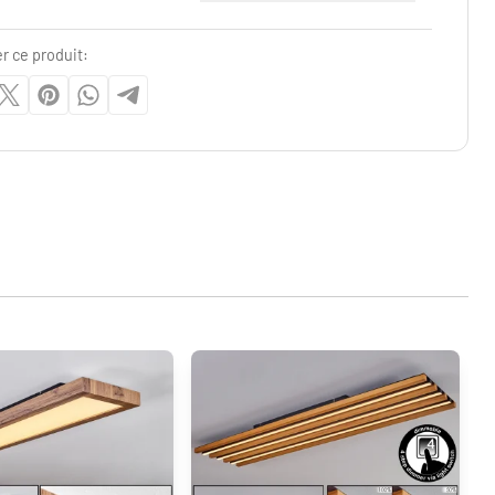
r ce produit: