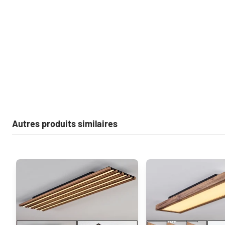
Autres produits similaires