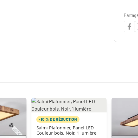
Partage
-10 % DE RÉDUCTION
Salmi Plafonnier, Panel LED
Couleur bois, Noir, 1 lumière