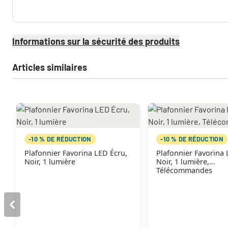
Informations sur la sécurité des produits
Articles similaires
-10 % DE RÉDUCTION
-10 % DE RÉDUCTION
Plafonnier Favorina LED Écru,
Plafonnier Favorina 
Noir, 1 lumière
Noir, 1 lumière,
Télécommandes