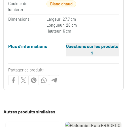
Couleur de
Blanc chaud
lumière:
Dimensions:
Largeur: 27.7 cm
Longueur: 28 cm
Hauteur: 6 cm
Plus d'informations
Questions sur les produits
?
Partager ce produit:
Autres produits similaires