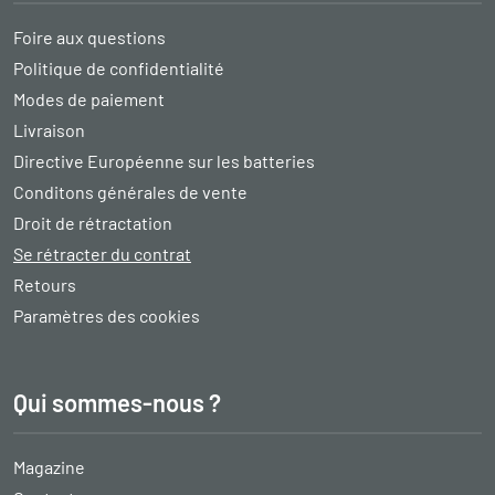
Foire aux questions
Politique de confidentialité
Modes de paiement
Livraison
Directive Européenne sur les batteries
Conditons générales de vente
Droit de rétractation
Se rétracter du contrat
Retours
Paramètres des cookies
Qui sommes-nous ?
Magazine