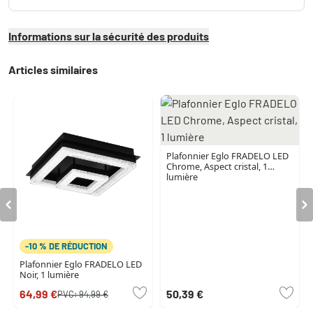
Informations sur la sécurité des produits
Articles similaires
Plafonnier Eglo FRADELO LED
Chrome, Aspect cristal, 1
lumière
-10 % DE RÉDUCTION
Plafonnier Eglo FRADELO LED
Noir, 1 lumière
64,99 €
50,39 €
PVC:
94,99 €