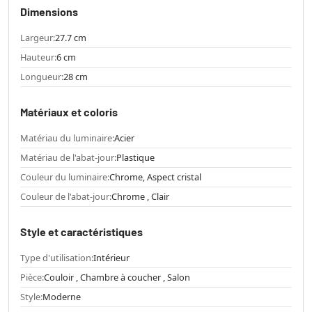
Dimensions
Largeur:
27.7 cm
Hauteur:
6 cm
Longueur:
28 cm
Matériaux et coloris
Matériau du luminaire:
Acier
Matériau de l'abat-jour:
Plastique
Couleur du luminaire:
Chrome, Aspect cristal
Couleur de l'abat-jour:
Chrome , Clair
Style et caractéristiques
Type d'utilisation:
Intérieur
Pièce:
Couloir , Chambre à coucher , Salon
Style:
Moderne