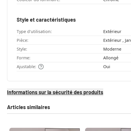
Style et caractéristiques
Type d'utilisation:
Extérieur
Pièce:
Extérieur
Style:
Moderne
Forme:
Allongé
Ajustable:
Oui
Informations sur la sécurité des produits
Articles similaires