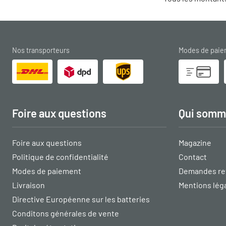
Nos transporteurs
Modes de pai
Foire aux questions
Qui somm
Foire aux questions
Magazine
Politique de confidentialité
Contact
Modes de paiement
Demandes re
Livraison
Mentions lég
Directive Européenne sur les batteries
Conditons générales de vente