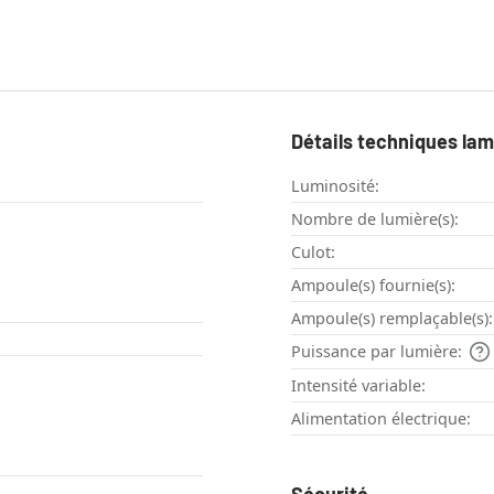
Détails techniques la
Luminosité:
Nombre de lumière(s):
Culot:
Ampoule(s) fournie(s):
Ampoule(s) remplaçable(s):
Puissance par lumière:
Intensité variable:
Alimentation électrique: