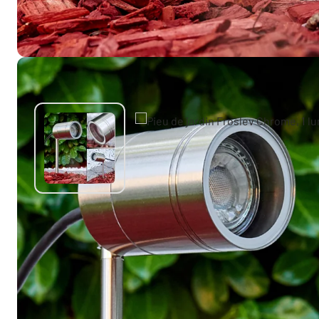
Autres produits similaires