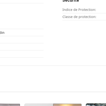
Sécurité
Indice de Protection:
Classe de protection:
 , Jardin