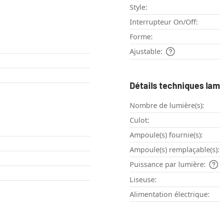
Style:
Interrupteur On/Off:
Forme:
Ajustable:
Détails techniques la
Nombre de lumière(s):
Culot:
Ampoule(s) fournie(s):
Ampoule(s) remplaçable(s):
Puissance par lumière:
Liseuse:
Alimentation électrique: