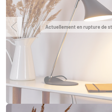
Actuellement en rupture de s