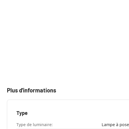
Plus d'informations
Type
Type de luminaire: