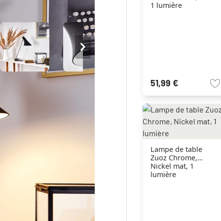
1 lumière
51,99 €
Lampe de table
Zuoz Chrome,
Nickel mat, 1
lumière