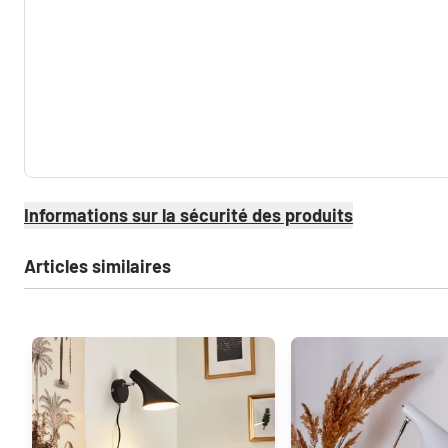
Informations sur la sécurité des produits
Articles similaires