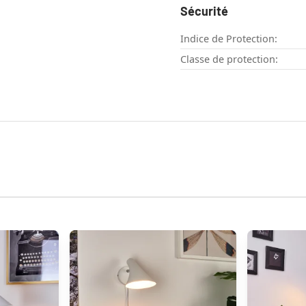
Sécurité
Indice de Protection:
Classe de protection: