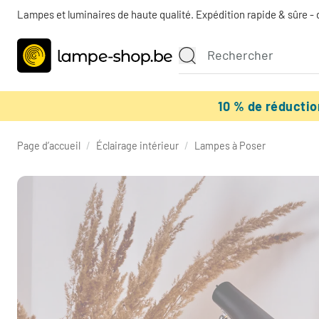
Lampes et luminaires de haute qualité. Expédition rapide & sûre - 
10 % de réducti
Page d’accueil
/
Éclairage intérieur
/
Lampes à Poser