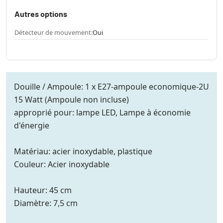
Autres options
Détecteur de mouvement:
Oui
Douille / Ampoule: 1 x E27-ampoule economique-2U
15 Watt (Ampoule non incluse)
approprié pour: lampe LED, Lampe à économie
d'énergie
Matériau: acier inoxydable, plastique
Couleur: Acier inoxydable
Hauteur: 45 cm
Diamètre: 7,5 cm