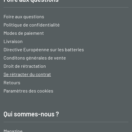
Foire aux questions
Politique de confidentialité
Modes de paiement
Livraison
Directive Européenne sur les batteries
Conditons générales de vente
Droit de rétractation
Se rétracter du contrat
Retours
Paramètres des cookies
Qui sommes-nous ?
Magazine