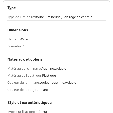
Type
Type de luminaire:
Borne lumineuse , Eclairage de chemin
Dimensions
Hauteur:
45 cm
Diamètre:
7.5 cm
Matériaux et coloris
Matériau du luminaire:
Acier inoxydable
Matériau de l'abat-jour:
Plastique
Couleur du luminaire:
couleur acier inoxydable
Couleur de l'abat-jour:
Blanc
Style et caractéristiques
Type d'utilisation:
Extérieur