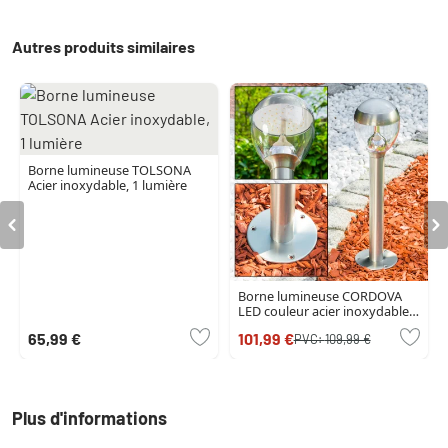
Autres produits similaires
Borne lumineuse TOLSONA
Acier inoxydable, 1 lumière
Borne lumineuse CORDOVA
LED couleur acier inoxydable,
1 lumière
65,99 €
101,99 €
PVC:
109,99 €
Plus d'informations