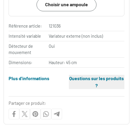
Choisir une ampoule
Référence article:
121036
Intensité variable
Variateur externe (non inclus)
Détecteur de
Oui
mouvement
Dimensions:
Hauteur: 45 cm
Plus d'informations
Questions sur les produits
?
Partager ce produit: