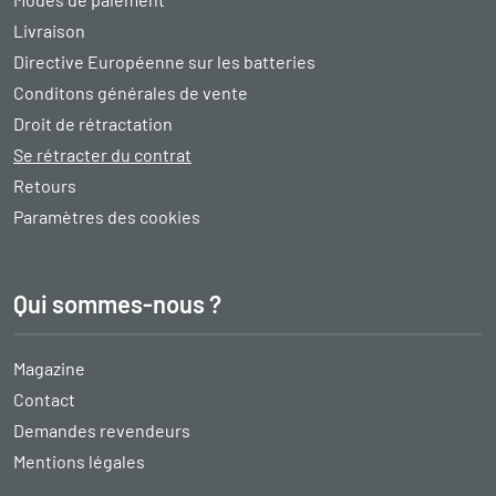
Livraison
Directive Européenne sur les batteries
Conditons générales de vente
Droit de rétractation
Se rétracter du contrat
Retours
Paramètres des cookies
Qui sommes-nous ?
Magazine
Contact
Demandes revendeurs
Mentions légales