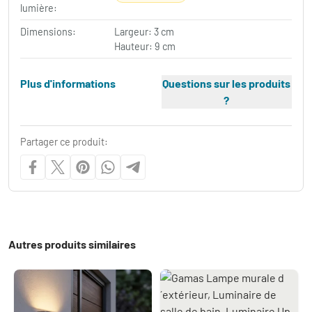
lumière:
Dimensions:
Largeur: 3 cm
Hauteur: 9 cm
Plus d'informations
Questions sur les produits
?
Partager ce produit:
Autres produits similaires