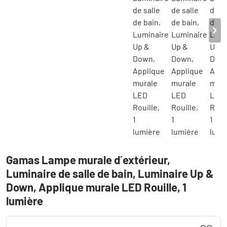
Gamas Lampe murale d´extérieur,
Luminaire de salle de bain, Luminaire Up &
Down, Applique murale LED Rouille, 1
lumière