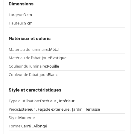
Dimensions
Largeur:
3 cm
Hauteur:
9 cm
Matériaux et coloris
Matériau du luminaire:
Métal
Matériau de l'abat-jour:
Plastique
Couleur du luminaire:
Rouille
Couleur de l'abat-jour:
Blanc
Style et caractéristiques
Type d'utilisation:
Extérieur , Intérieur
Pièce:
Extérieur , Façade extérieure , Jardin , Terrasse
Style:
Moderne
Forme:
Carré , Allongé