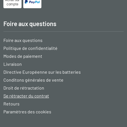
compte
Foire aux questions
Foire aux questions
Politique de confidentialité
Modes de paiement
Livraison
Directive Européenne sur les batteries
Conditons générales de vente
Droit de rétractation
Se rétracter du contrat
Retours
Paramètres des cookies