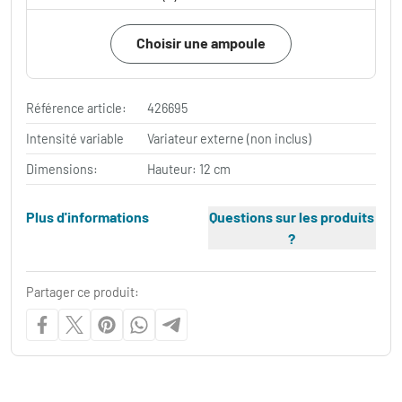
Choisir une ampoule
Référence article:
426695
Intensité variable
Variateur externe (non inclus)
Dimensions:
Hauteur: 12 cm
Plus d'informations
Questions sur les produits
?
Partager ce produit: