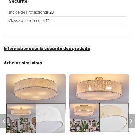
Sécurité
Indice de Protection:
IP20
Classe de protection:
II
Informations sur la sécurité des produits
Articles similaires