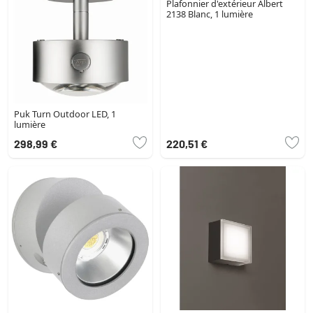
Plafonnier d'extérieur Albert
2138 Blanc, 1 lumière
Puk Turn Outdoor LED, 1
lumière
298,99 €
220,51 €