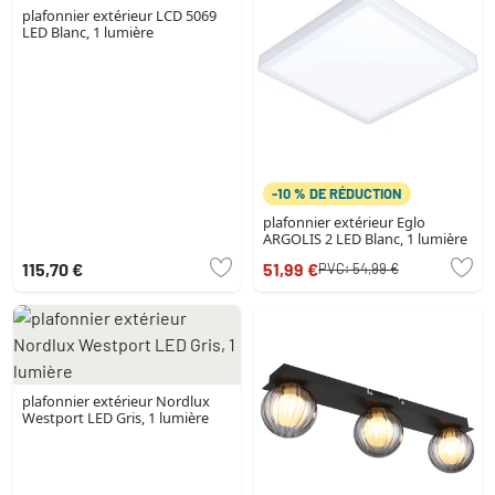
plafonnier extérieur LCD 5069
LED Blanc, 1 lumière
-10 % DE RÉDUCTION
plafonnier extérieur Eglo
ARGOLIS 2 LED Blanc, 1 lumière
115,70 €
51,99 €
PVC:
54,99 €
plafonnier extérieur Nordlux
Westport LED Gris, 1 lumière