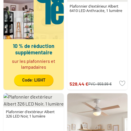
Plafonnier d'extérieur Albert
6410 LED Anthracite, 1 lumière
10 % de réduction
supplémentaire
sur les plafonniers et
lampadaires
Code: LIGHT
528,44 €
PVC:
959,99 €
Plafonnier d'extérieur Albert
326 LED Noir, 1 lumière