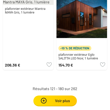
plafonnier extérieur Mantra
MAYA Gris, 1 lumière
-10 % DE RÉDUCTION
plafonnier extérieur Eglo
SALITTA LED Noir, 1 lumière
206,36 €
154,70 €
Résultats 121 - 180 sur 262
Voir plus