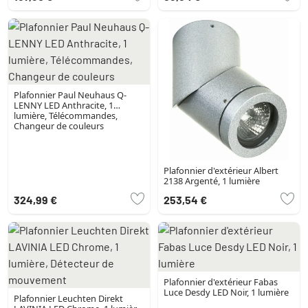
Plafonnier Paul Neuhaus Q-
LENNY LED Anthracite, 1
lumière, Télécommandes,
Changeur de couleurs
Plafonnier d'extérieur Albert
2138 Argenté, 1 lumière
324,99 €
253,54 €
Plafonnier d'extérieur Fabas
Luce Desdy LED Noir, 1 lumière
Plafonnier Leuchten Direkt