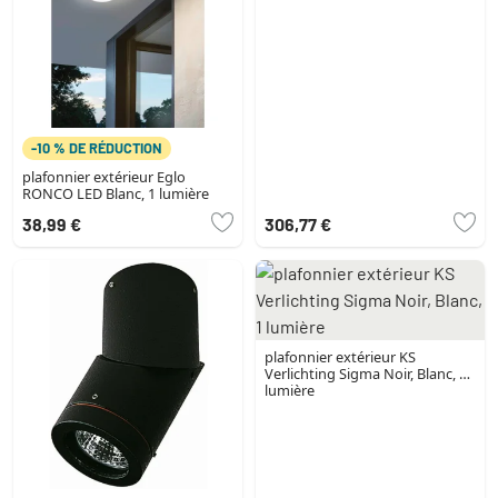
-10 % DE RÉDUCTION
plafonnier extérieur Eglo
RONCO LED Blanc, 1 lumière
38,99 €
306,77 €
plafonnier extérieur KS
Verlichting Sigma Noir, Blanc, 1
lumière