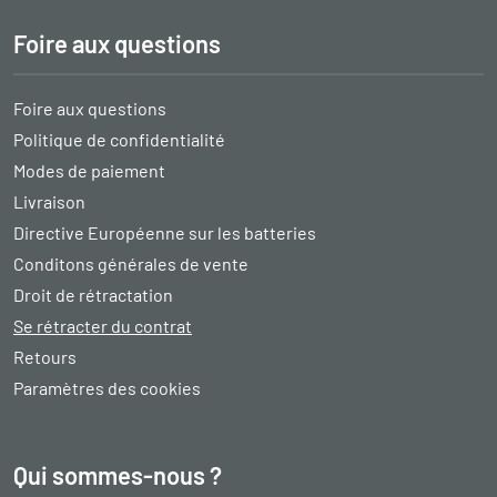
Foire aux questions
Foire aux questions
Politique de confidentialité
Modes de paiement
Livraison
Directive Européenne sur les batteries
Conditons générales de vente
Droit de rétractation
Se rétracter du contrat
Retours
Paramètres des cookies
Qui sommes-nous ?