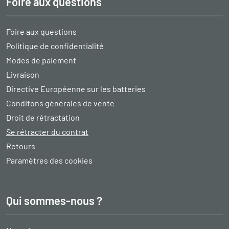
Foire aux questions
Foire aux questions
Politique de confidentialité
Modes de paiement
Livraison
Directive Européenne sur les batteries
Conditons générales de vente
Droit de rétractation
Se rétracter du contrat
Retours
Paramètres des cookies
Qui sommes-nous ?