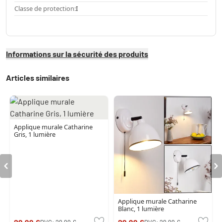
Classe de protection:
I
Informations sur la sécurité des produits
Articles similaires
Applique murale Catharine
Gris, 1 lumière
Applique murale Catharine
Blanc, 1 lumière