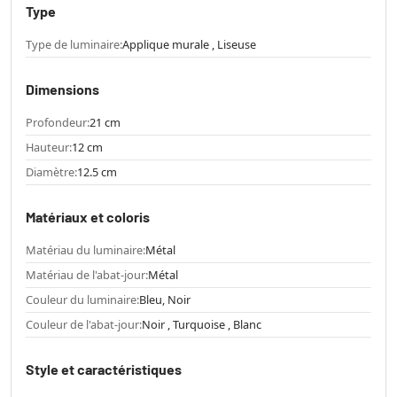
Type
Type de luminaire:
Applique murale , Liseuse
Dimensions
Profondeur:
21 cm
Hauteur:
12 cm
Diamètre:
12.5 cm
Matériaux et coloris
Matériau du luminaire:
Métal
Matériau de l'abat-jour:
Métal
Couleur du luminaire:
Bleu, Noir
Couleur de l'abat-jour:
Noir , Turquoise , Blanc
Style et caractéristiques