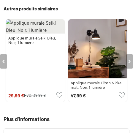
Autres produits similaires
Applique murale Selki Bleu,
Noir, 1 lumière
Applique murale Tilton Nickel
mat, Noir, 1 lumière
29,99 €
47,99 €
PVC:
39,99 €
Plus d'informations