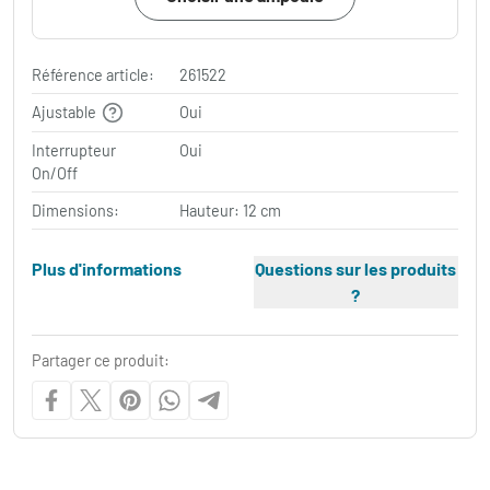
Référence article:
261522
Ajustable
Oui
Interrupteur
Oui
On/Off
Dimensions:
Hauteur: 12 cm
Plus d'informations
Questions sur les produits
?
Partager ce produit: