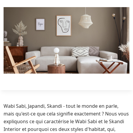
Wabi Sabi, Japandi, Skandi - tout le monde en parle,
mais qu'est-ce que cela signifie exactement ? Nous vous
expliquons ce qui caractérise le Wabi Sabi et le Skandi
Interior et pourquoi ces deux styles d'habitat, qui,