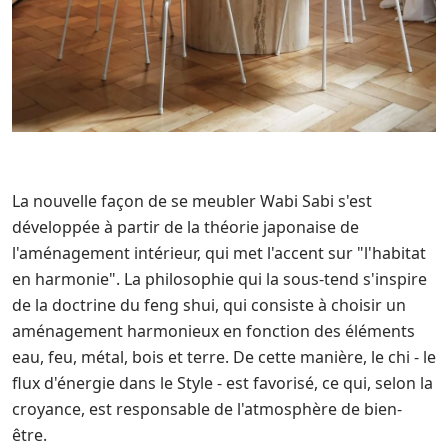
La nouvelle façon de se meubler Wabi Sabi s'est
développée à partir de la théorie japonaise de
l'aménagement intérieur, qui met l'accent sur "l'habitat
en harmonie". La philosophie qui la sous-tend s'inspire
de la doctrine du feng shui, qui consiste à choisir un
aménagement harmonieux en fonction des éléments
eau, feu, métal, bois et terre. De cette manière, le chi - le
flux d'énergie dans le Style - est favorisé, ce qui, selon la
croyance, est responsable de l'atmosphère de bien-
être.