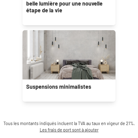
belle lumière pour une nouvelle
étape de la vie
Suspensions minimalistes
Tous les montants indiqués incluent la TVA au taux en vigeur de 21%.
Les frais de port sont à ajouter