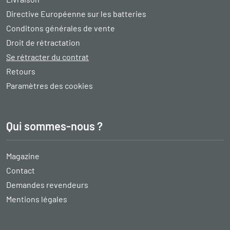
Directive Européenne sur les batteries
Conditons générales de vente
Droit de rétractation
Se rétracter du contrat
Retours
Paramètres des cookies
Qui sommes-nous ?
Magazine
Contact
Demandes revendeurs
Mentions légales