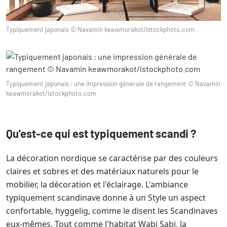
Typiquement japonais © Navamin keawmorakot/istockphoto.com
Typiquement japonais : une impression générale de rangement © Navamin
keawmorakot/istockphoto.com
Qu'est-ce qui est typiquement scandi ?
La décoration nordique se caractérise par des couleurs
claires et sobres et des matériaux naturels pour le
mobilier, la décoration et l'éclairage. L'ambiance
typiquement scandinave donne à un Style un aspect
confortable, hyggelig, comme le disent les Scandinaves
eux-mêmes. Tout comme l'habitat Wabi Sabi, la