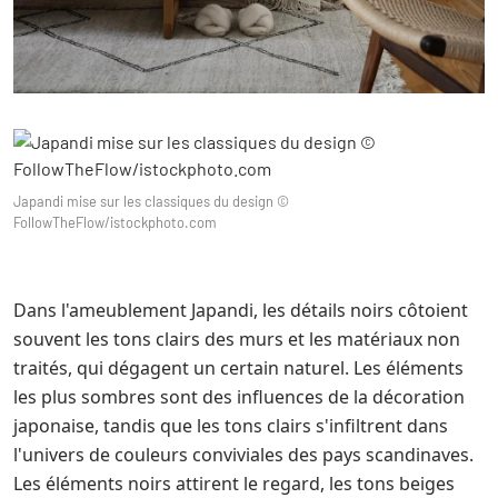
Japandi mise sur les classiques du design ©
FollowTheFlow/istockphoto.com
Dans l'ameublement Japandi, les détails noirs côtoient
souvent les tons clairs des murs et les matériaux non
traités, qui dégagent un certain naturel. Les éléments
les plus sombres sont des influences de la décoration
japonaise, tandis que les tons clairs s'infiltrent dans
l'univers de couleurs conviviales des pays scandinaves.
Les éléments noirs attirent le regard, les tons beiges