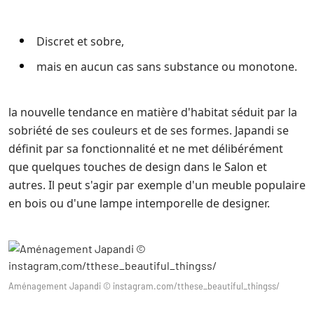
Discret et sobre,
mais en aucun cas sans substance ou monotone.
la nouvelle tendance en matière d'habitat séduit par la
sobriété de ses couleurs et de ses formes. Japandi se
définit par sa fonctionnalité et ne met délibérément
que quelques touches de design dans le Salon et
autres. Il peut s'agir par exemple d'un meuble populaire
en bois ou d'une lampe intemporelle de designer.
Aménagement Japandi © instagram.com/tthese_beautiful_thingss/