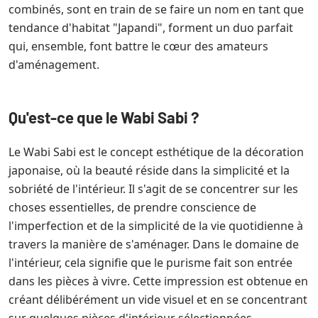
combinés, sont en train de se faire un nom en tant que
tendance d'habitat "Japandi", forment un duo parfait
qui, ensemble, font battre le cœur des amateurs
d'aménagement.
Qu'est-ce que le Wabi Sabi ?
Le Wabi Sabi est le concept esthétique de la décoration
japonaise, où la beauté réside dans la simplicité et la
sobriété de l'intérieur. Il s'agit de se concentrer sur les
choses essentielles, de prendre conscience de
l'imperfection et de la simplicité de la vie quotidienne à
travers la manière de s'aménager. Dans le domaine de
l'intérieur, cela signifie que le purisme fait son entrée
dans les pièces à vivre. Cette impression est obtenue en
créant délibérément un vide visuel et en se concentrant