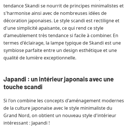
tendance Skandi se nourrit de principes minimalistes et
s'harmonise ainsi avec de nombreuses idées de
décoration japonaises. Le style scandi est rectiligne et
d'une simplicité apaisante, ce qui rend ce style
d'ameublement très tendance si facile à combiner. En
termes d'éclairage, la lampe typique de Skandi est une
symbiose parfaite entre un design esthétique et une
qualité de lumière exceptionnelle.
Japandi : un intérieur japonais avec une
touche scandi
Si l'on combine les concepts d'aménagement modernes
de la culture japonaise avec le style minimaliste du
Grand Nord, on obtient un nouveau style d'intérieur
intéressant : Japandi !