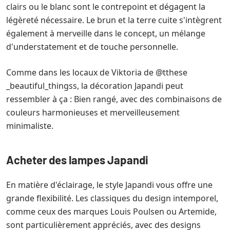
clairs ou le blanc sont le contrepoint et dégagent la
légèreté nécessaire. Le brun et la terre cuite s'intègrent
également à merveille dans le concept, un mélange
d'understatement et de touche personnelle.
Comme dans les locaux de Viktoria de @tthese
_beautiful_thingss, la décoration Japandi peut
ressembler à ça : Bien rangé, avec des combinaisons de
couleurs harmonieuses et merveilleusement
minimaliste.
Acheter des lampes Japandi
En matière d'éclairage, le style Japandi vous offre une
grande flexibilité. Les classiques du design intemporel,
comme ceux des marques Louis Poulsen ou Artemide,
sont particulièrement appréciés, avec des designs