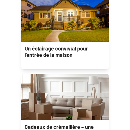
Un éclairage convivial pour
l'entrée de la maison
Cadeaux de crémaillère – une