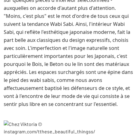
sur quelques pièces d'intérieur sélectionnées -
auxquelles on accorde d'autant plus d'attention.
"Moins, c'est plus" est le mot d'ordre de tous ceux qui
suivent la tendance Wabi Sabi. Ainsi, l'intérieur Wabi
Sabi, qui reflète l'esthétique japonaise moderne, fait la
part belle aux classiques du design expressifs, choisis
avec soin. L'imperfection et l'image naturelle sont
particulièrement importantes pour les Japonais, c'est
pourquoi le Bois, le Beton ou le lin sont des matériaux
appréciés. Les espaces surchargés sont une épine dans
le pied des wabi sabis, comme nous avons
affectueusement baptisé les défenseurs de ce style, et
vont à l'encontre de leur mode de vie qui consiste à se
sentir plus libre en se concentrant sur l'essentiel.