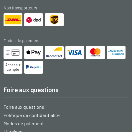
Nos transporteurs
Modes de paiement
Achat sur
compte
Foire aux questions
Foire aux questions
Politique de confidentialité
Modes de paiement
Livraison