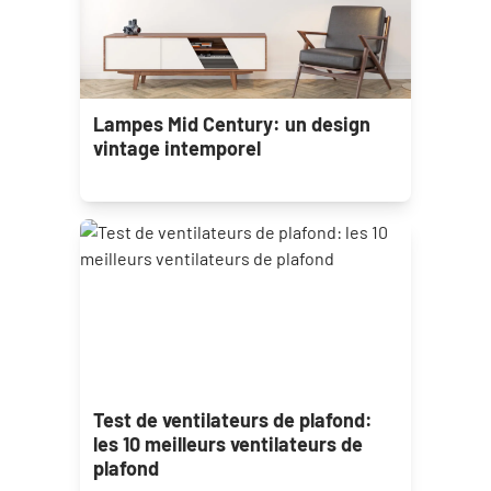
Lampes Mid Century: un design
vintage intemporel
Test de ventilateurs de plafond:
les 10 meilleurs ventilateurs de
plafond