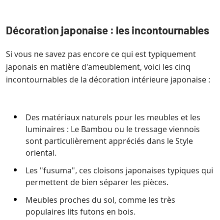
Décoration japonaise : les incontournables
Si vous ne savez pas encore ce qui est typiquement
japonais en matière d'ameublement, voici les cinq
incontournables de la décoration intérieure japonaise :
Des matériaux naturels pour les meubles et les
luminaires : Le Bambou ou le tressage viennois
sont particulièrement appréciés dans le Style
oriental.
Les "fusuma", ces cloisons japonaises typiques qui
permettent de bien séparer les pièces.
Meubles proches du sol, comme les très
populaires lits futons en bois.