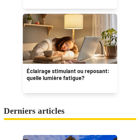
Éclairage stimulant ou reposant:
quelle lumière fatigue?
Derniers articles