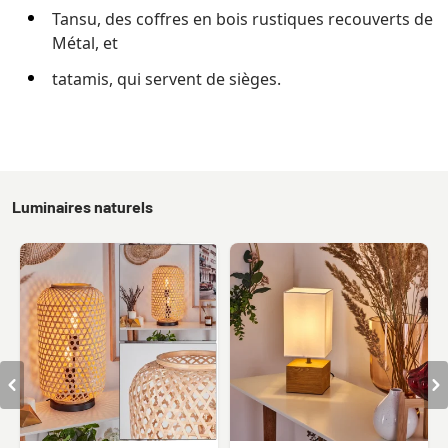
Tansu, des coffres en bois rustiques recouverts de
Métal, et
tatamis, qui servent de sièges.
Luminaires naturels