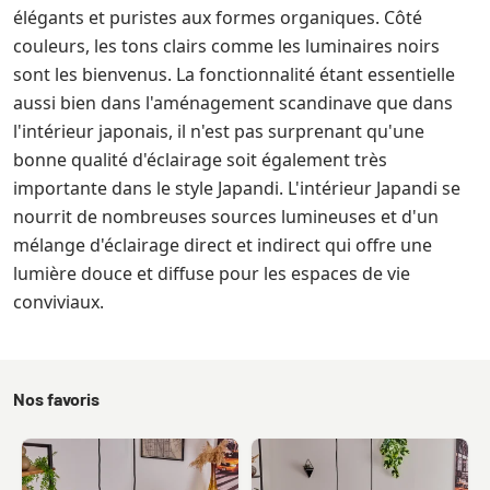
élégants et puristes aux formes organiques. Côté
couleurs, les tons clairs comme les luminaires noirs
sont les bienvenus. La fonctionnalité étant essentielle
aussi bien dans l'aménagement scandinave que dans
l'intérieur japonais, il n'est pas surprenant qu'une
bonne qualité d'éclairage soit également très
importante dans le style Japandi. L'intérieur Japandi se
nourrit de nombreuses sources lumineuses et d'un
mélange d'éclairage direct et indirect qui offre une
lumière douce et diffuse pour les espaces de vie
conviviaux.
Nos favoris